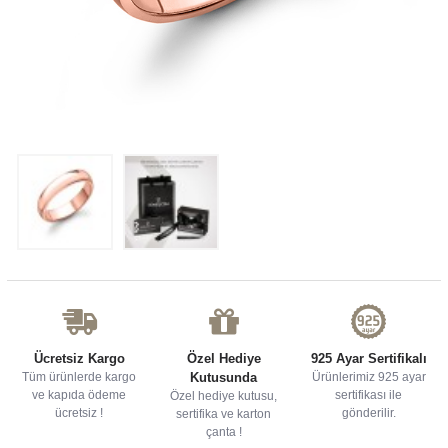
Ücretsiz Kargo
Özel Hediye
925 Ayar Sertifikalı
Tüm ürünlerde kargo
Kutusunda
Ürünlerimiz 925 ayar
ve kapıda ödeme
sertifikası ile
Özel hediye kutusu,
ücretsiz !
gönderilir.
sertifika ve karton
çanta !