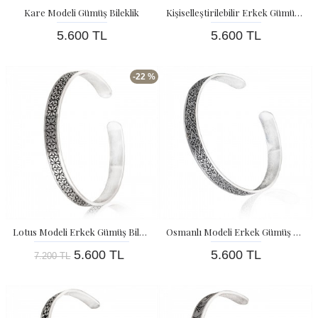
Kare Modeli Gümüş Bileklik
Kişiselleştirilebilir Erkek Gümüş Bileklik
5.600 TL
5.600 TL
-22 %
Lotus Modeli Erkek Gümüş Bilekliği
Osmanlı Modeli Erkek Gümüş Bileklik
5.600 TL
5.600 TL
7.200 TL