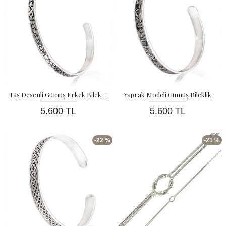
Taş Desenli Gümüş Erkek Bilekliği
Yaprak Modeli Gümüş Bileklik
5.600 TL
5.600 TL
-22 %
-21 %