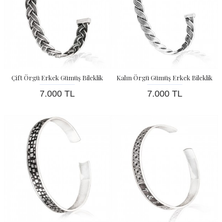
Çift Örgü Erkek Gümüş Bileklik
Kalın Örgü Gümüş Erkek Bileklik
7.000 TL
7.000 TL