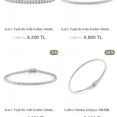
Kare Taşlı Su Yolu Kadın Gümüş Bileklik - 0,20 Karat
Kare Taşlı Su Yolu Kadın Gümüş Bileklik - 0,40 Karat
6.200 TL
6.800 TL
7.080 TL
7.080 TL
-3 %
-22 %
Kare Taşlı Su Yolu Kadın Gümüş Bileklik - 0,85 Karat
Lades Gümüş Kelepçe Bileklik