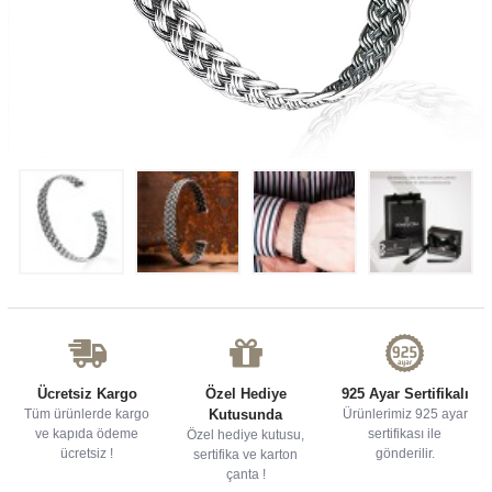
Ücretsiz Kargo
Özel Hediye
925 Ayar Sertifikalı
Tüm ürünlerde kargo
Kutusunda
Ürünlerimiz 925 ayar
ve kapıda ödeme
sertifikası ile
Özel hediye kutusu,
ücretsiz !
gönderilir.
sertifika ve karton
çanta !