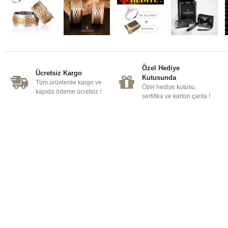
Özel Hediye
Ücretsiz Kargo
Kutusunda
Tüm ürünlerde kargo ve
Özel hediye kutusu,
kapıda ödeme ücretsiz !
sertifika ve karton çanta !