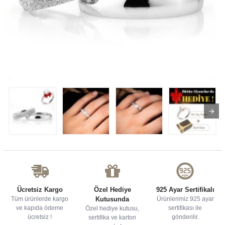
Ücretsiz Kargo
Özel Hediye
925 Ayar Sertifikalı
Tüm ürünlerde kargo
Kutusunda
Ürünlerimiz 925 ayar
ve kapıda ödeme
sertifikası ile
Özel hediye kutusu,
ücretsiz !
gönderilir.
sertifika ve karton