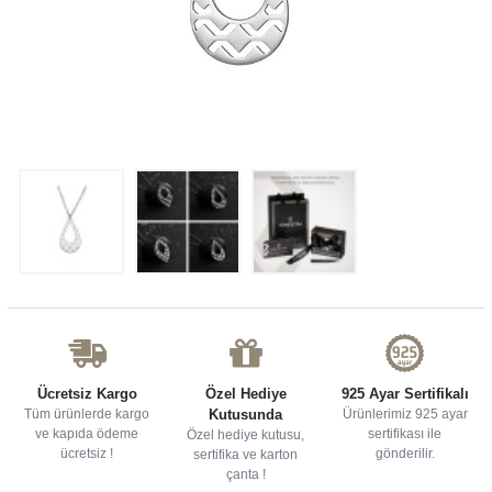
Ücretsiz Kargo
Özel Hediye
925 Ayar Sertifikalı
Tüm ürünlerde kargo
Kutusunda
Ürünlerimiz 925 ayar
ve kapıda ödeme
sertifikası ile
Özel hediye kutusu,
ücretsiz !
gönderilir.
sertifika ve karton
çanta !