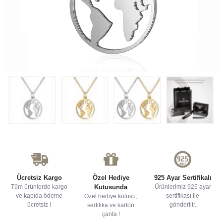
Ücretsiz Kargo
Özel Hediye
925 Ayar Sertifikalı
Tüm ürünlerde kargo
Kutusunda
Ürünlerimiz 925 ayar
ve kapıda ödeme
sertifikası ile
Özel hediye kutusu,
ücretsiz !
gönderilir.
sertifika ve karton
çanta !