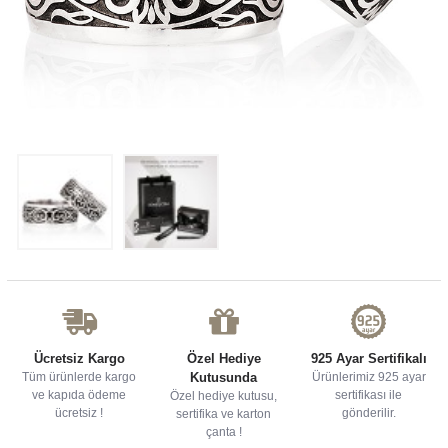
Ücretsiz Kargo
Özel Hediye
925 Ayar Sertifikalı
Tüm ürünlerde kargo
Kutusunda
Ürünlerimiz 925 ayar
ve kapıda ödeme
sertifikası ile
Özel hediye kutusu,
ücretsiz !
gönderilir.
sertifika ve karton
çanta !