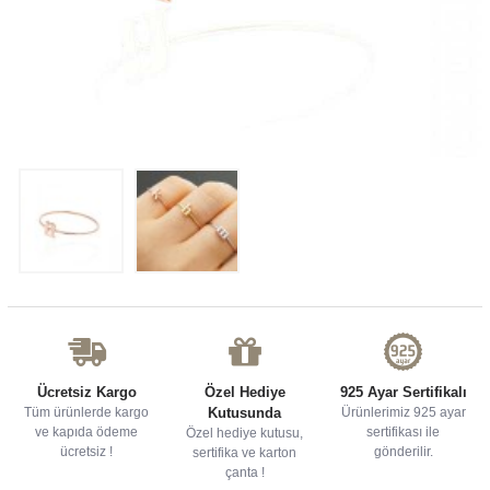
Ücretsiz Kargo
Özel Hediye
925 Ayar Sertifikalı
Tüm ürünlerde kargo
Kutusunda
Ürünlerimiz 925 ayar
ve kapıda ödeme
sertifikası ile
Özel hediye kutusu,
ücretsiz !
gönderilir.
sertifika ve karton
çanta !