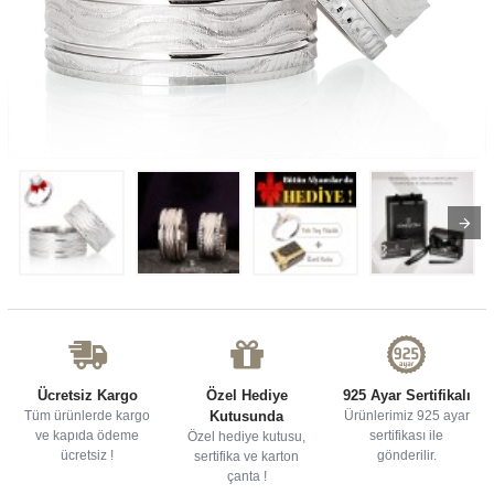
Ücretsiz Kargo
Özel Hediye
925 Ayar Sertifikalı
Tüm ürünlerde kargo
Kutusunda
Ürünlerimiz 925 ayar
ve kapıda ödeme
sertifikası ile
Özel hediye kutusu,
ücretsiz !
gönderilir.
sertifika ve karton
çanta !