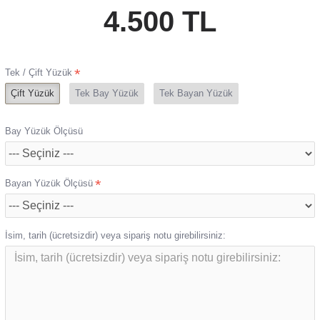
4.500 TL
Tek / Çift Yüzük
Çift Yüzük
Tek Bay Yüzük
Tek Bayan Yüzük
Bay Yüzük Ölçüsü
Bayan Yüzük Ölçüsü
İsim, tarih (ücretsizdir) veya sipariş notu girebilirsiniz: