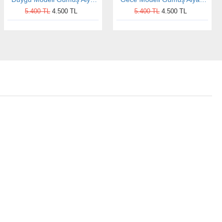
5.400 TL
4.500 TL
5.400 TL
4.500 TL