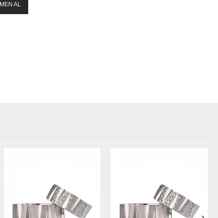
MEN AL