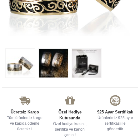
Ücretsiz Kargo
Özel Hediye
925 Ayar Sertifikalı
Tüm ürünlerde kargo
Kutusunda
Ürünlerimiz 925 ayar
ve kapıda ödeme
sertifikası ile
Özel hediye kutusu,
ücretsiz !
gönderilir.
sertifika ve karton
çanta !