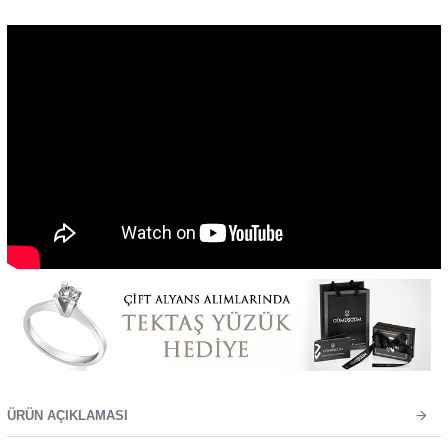
ÜRÜN AÇIKLAMASI