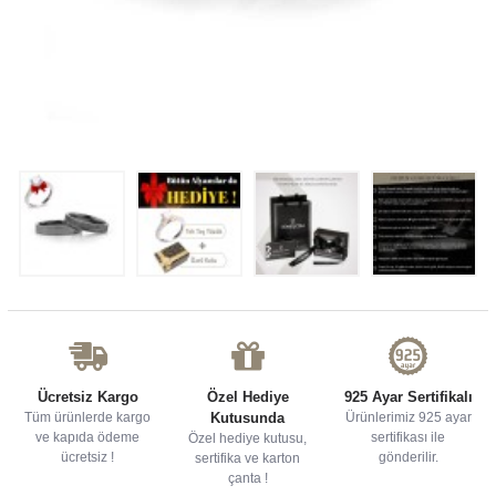
Ücretsiz Kargo
Özel Hediye
925 Ayar Sertifikalı
Tüm ürünlerde kargo
Kutusunda
Ürünlerimiz 925 ayar
ve kapıda ödeme
sertifikası ile
Özel hediye kutusu,
ücretsiz !
gönderilir.
sertifika ve karton
çanta !