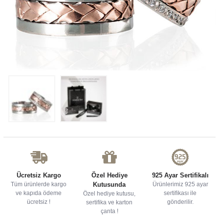
Ücretsiz Kargo
Özel Hediye
925 Ayar Sertifikalı
Tüm ürünlerde kargo
Kutusunda
Ürünlerimiz 925 ayar
ve kapıda ödeme
sertifikası ile
Özel hediye kutusu,
ücretsiz !
gönderilir.
sertifika ve karton
çanta !