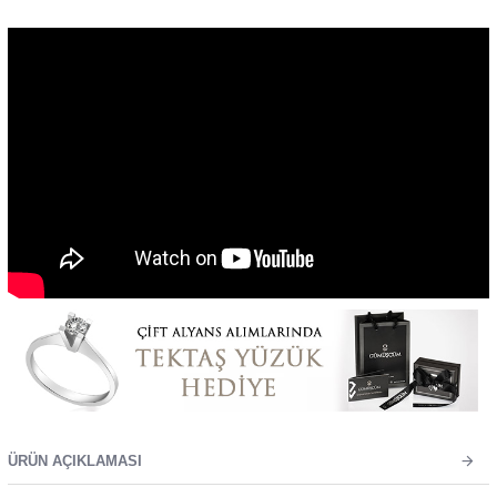
ÜRÜN AÇIKLAMASI