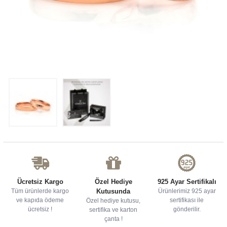
Ücretsiz Kargo
Özel Hediye
925 Ayar Sertifikalı
Tüm ürünlerde kargo
Kutusunda
Ürünlerimiz 925 ayar
ve kapıda ödeme
sertifikası ile
Özel hediye kutusu,
ücretsiz !
gönderilir.
sertifika ve karton
çanta !