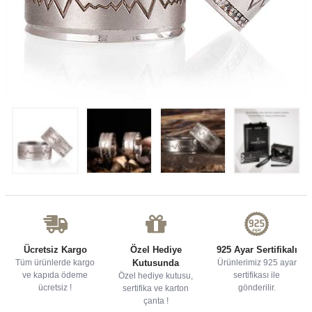
Ücretsiz Kargo
Özel Hediye
925 Ayar Sertifikalı
Tüm ürünlerde kargo
Kutusunda
Ürünlerimiz 925 ayar
ve kapıda ödeme
sertifikası ile
Özel hediye kutusu,
ücretsiz !
gönderilir.
sertifika ve karton
çanta !