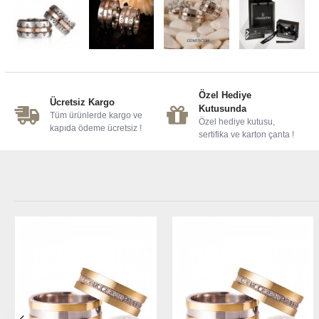
Özel Hediye
Ücretsiz Kargo
Kutusunda
Tüm ürünlerde kargo ve
Özel hediye kutusu,
kapıda ödeme ücretsiz !
sertifika ve karton çanta !