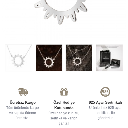
Ücretsiz Kargo
Özel Hediye
925 Ayar Sertifikalı
Tüm ürünlerde kargo
Kutusunda
Ürünlerimiz 925 ayar
ve kapıda ödeme
sertifikası ile
Özel hediye kutusu,
ücretsiz !
gönderilir.
sertifika ve karton
çanta !