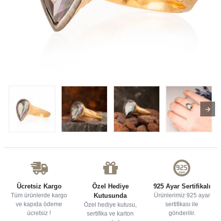
Ücretsiz Kargo
Özel Hediye
925 Ayar Sertifikalı
Tüm ürünlerde kargo
Kutusunda
Ürünlerimiz 925 ayar
ve kapıda ödeme
sertifikası ile
Özel hediye kutusu,
ücretsiz !
gönderilir.
sertifika ve karton