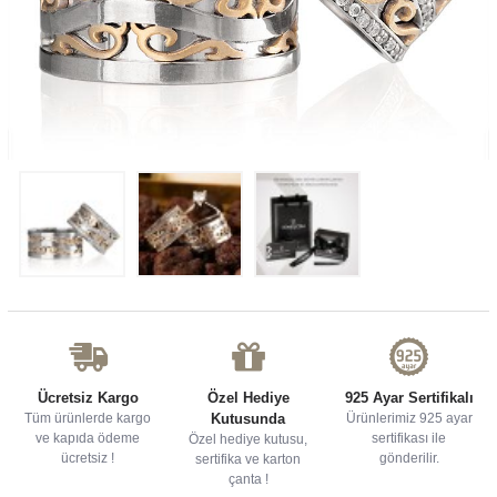
Ücretsiz Kargo
Özel Hediye
925 Ayar Sertifikalı
Tüm ürünlerde kargo
Kutusunda
Ürünlerimiz 925 ayar
ve kapıda ödeme
sertifikası ile
Özel hediye kutusu,
ücretsiz !
gönderilir.
sertifika ve karton
çanta !