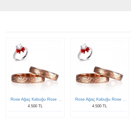
Rose Ağaç Kabuğu Rose Gümüş Söz Yüzükleri
Rose Ağaç Kabuğu Rose Gümüş Söz Yüzükleri
4.500 TL
4.500 TL