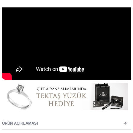
ÜRÜN AÇIKLAMASI