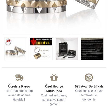
Ücretsiz Kargo
Özel Hediye
925 Ayar Sertifikalı
Tüm ürünlerde kargo
Kutusunda
Ürünlerimiz 925 ayar
ve kapıda ödeme
sertifikası ile
Özel hediye kutusu,
ücretsiz !
gönderilir.
sertifika ve karton
çanta !